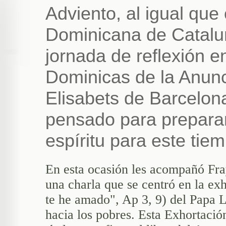
Adviento, al igual que
Dominicana de Cataluñ
jornada de reflexión 
Dominicas de la Anunci
Elisabets de Barcelon
pensado para preparar
espíritu para este tiem
En esta ocasión les acompañó Fra
una charla que se centró en la e
te he amado", Ap 3, 9) del Papa 
hacia los pobres. Esta Exhortación