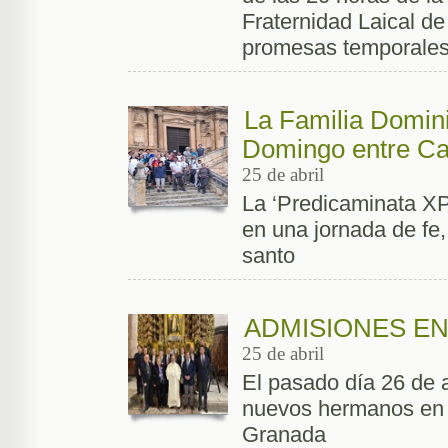
Fraternidad Laical d
promesas temporales
La Familia Domini
Domingo entre Ca
25 de abril
La ‘Predicaminata XPR
en una jornada de fe
santo
ADMISIONES EN
25 de abril
El pasado día 26 de 
nuevos hermanos en 
Granada