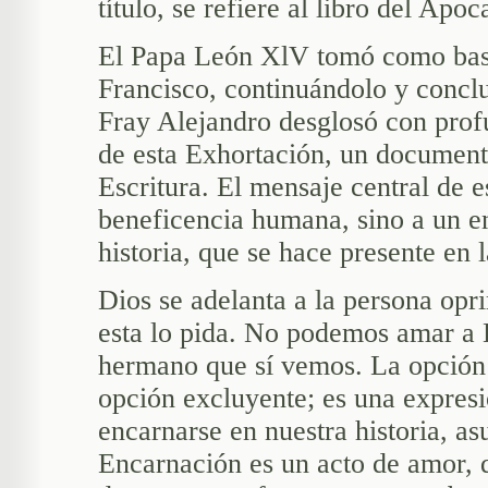
título, se refiere al libro del Apoca
El Papa León XlV tomó como base 
Francisco, continuándolo y conclu
Fray Alejandro desglosó con prof
de esta Exhortación, un documen
Escritura. El mensaje central de 
beneficencia humana, sino a un e
historia, que se hace presente en 
Dios se adelanta a la persona opri
esta lo pida. No podemos amar a 
hermano que sí vemos. La opción 
opción excluyente; es una expres
encarnarse en nuestra historia, a
Encarnación es un acto de amor, 