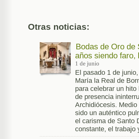
Otras noticias:
Bodas de Oro de 
años siendo faro, 
1 de junio
El pasado 1 de junio
María la Real de Borm
para celebrar un hito
de presencia ininterr
Archidiócesis. Medio
sido un auténtico pul
el carisma de Santo 
constante, el trabajo 