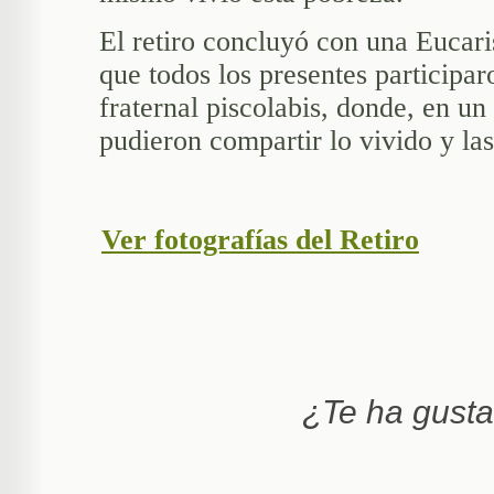
El retiro concluyó con una Eucaris
que todos los presentes participa
fraternal piscolabis, donde, en u
pudieron compartir lo vivido y las
Ver fotografías del Retiro
¿Te ha gust