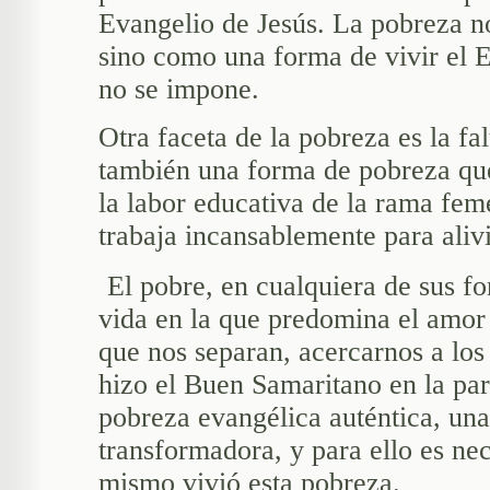
Evangelio de Jesús. La pobreza no
sino como una forma de vivir el E
no se impone.
Otra faceta de la pobreza es la fa
también una forma de pobreza que
la labor educativa de la rama fe
trabaja incansablemente para aliv
El pobre, en cualquiera de sus f
vida en la que predomina el amor c
que nos separan, acercarnos a los
hizo el Buen Samaritano en la pará
pobreza evangélica auténtica, una
transformadora, y para ello es nec
mismo vivió esta pobreza.