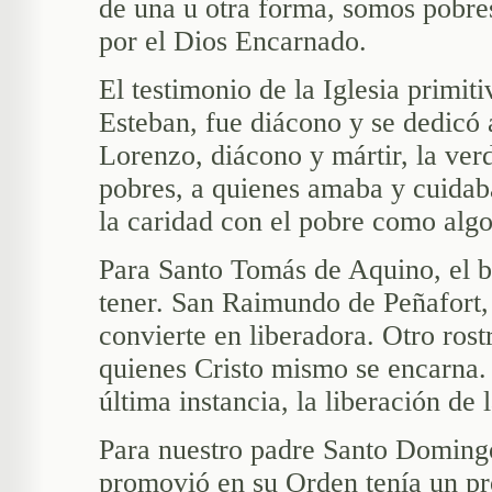
de una u otra forma, somos pobre
por el Dios Encarnado.
El testimonio de la Iglesia primit
Esteban, fue diácono y se dedicó 
Lorenzo, diácono y mártir, la verd
pobres, a quienes amaba y cuidaba
la caridad con el pobre como algo 
Para Santo Tomás de Aquino, el bi
tener. San Raimundo de Peñafort, l
convierte en liberadora. Otro rost
quienes Cristo mismo se encarna. 
última instancia, la liberación de 
Para nuestro padre Santo Domingo
promovió en su Orden tenía un pro