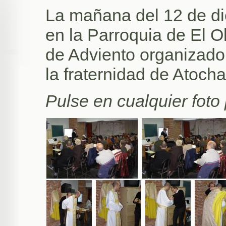
La mañana del 12 de di
en la Parroquia de El O
de Adviento organizado 
la fraternidad de Atocha
Pulse en cualquier foto