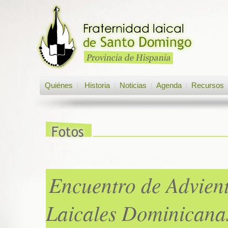
Quiénes
Historia
Noticias
Agenda
Recursos
|
|
|
|
Encuentro de Advient
Laicales Dominicana