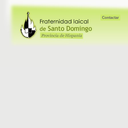
Contactar