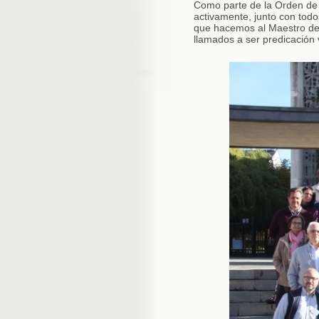
Como parte de la Orden de
activamente, junto con tod
que hacemos al Maestro de
llamados a ser predicación 