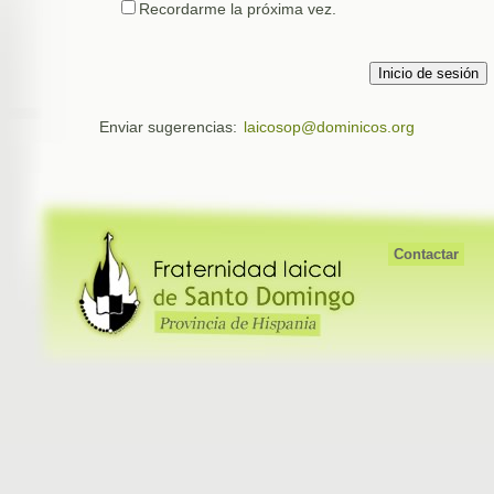
Recordarme la próxima vez.
Enviar sugerencias:
laicosop@dominicos.org
Contactar