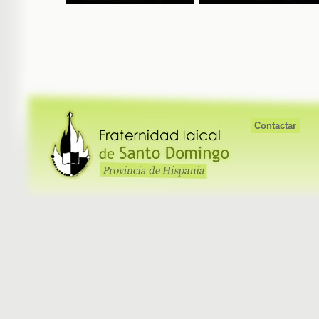
Contactar