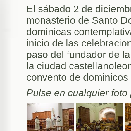
El sábado 2 de diciembr
monasterio de Santo Do
dominicas contemplativ
inicio de las celebracio
paso del fundador de l
la ciudad castellanoleo
convento de dominicos
Pulse en cualquier foto