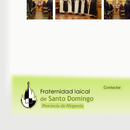
Contactar