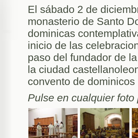
El sábado 2 de diciembr
monasterio de Santo Do
dominicas contemplativ
inicio de las celebracio
paso del fundador de l
la ciudad castellanoleo
convento de dominicos
Pulse en cualquier foto