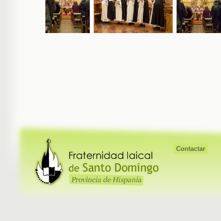
Contactar