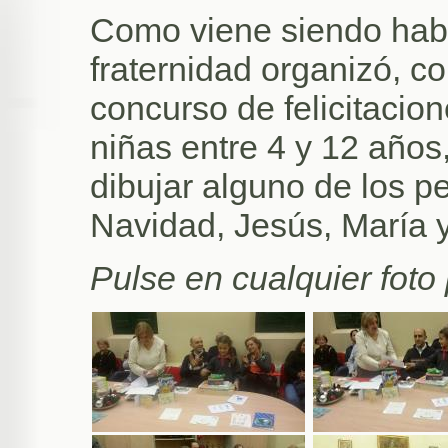
Como viene siendo habi
fraternidad organizó, c
concurso de felicitacio
niñas entre 4 y 12 años
dibujar alguno de los p
Navidad, Jesús, María 
Pulse en cualquier foto