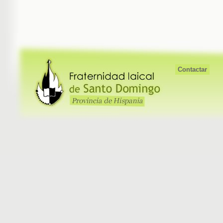
Contactar