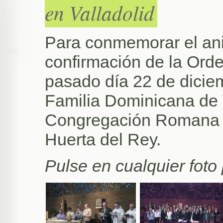
en Valladolid
Para conmemorar el ani
confirmación de la Orde
pasado día 22 de dicie
Familia Dominicana de Va
Congregación Romana 
Huerta del Rey.
Pulse en cualquier foto