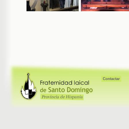
Contactar