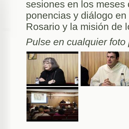
sesiones en los meses 
ponencias y diálogo en t
Rosario y la misión de 
Pulse en cualquier foto