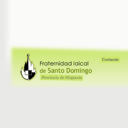
Contactar