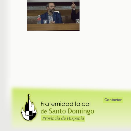
Contactar