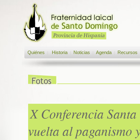
Quiénes
Historia
Noticias
Agenda
Recursos
|
|
|
|
X Conferencia Santa
vuelta al paganismo 