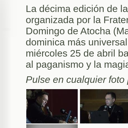
La décima edición de l
organizada por la Frate
Domingo de Atocha (Mad
dominica más universal
miércoles 25 de abril ba
al paganismo y la magia
Pulse en cualquier foto