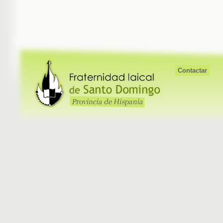
Contactar