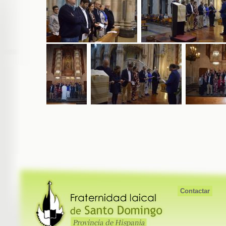
Contactar