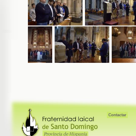
Contactar