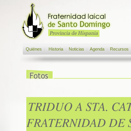
Quiénes
Historia
Noticias
Agenda
Recursos
|
|
|
|
TRIDUO A STA. CA
FRATERNIDAD DE