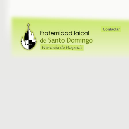
Contactar