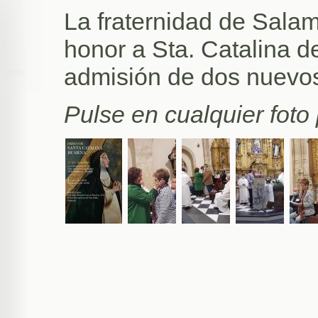
La fraternidad de Salam
honor a Sta. Catalina d
admisión de dos nuevos
Pulse en cualquier foto