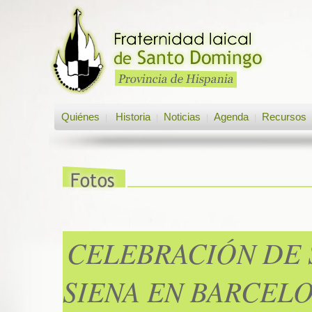
Quiénes
Historia
Noticias
Agenda
Recursos
|
|
|
|
CELEBRACIÓN DE 
SIENA EN BARCEL