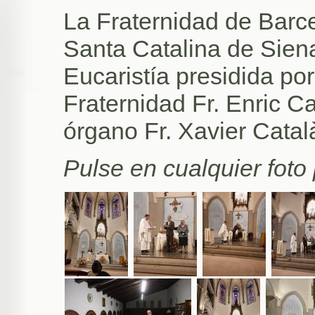
La Fraternidad de Barce
Santa Catalina de Siena
Eucaristía presidida por
Fraternidad Fr. Enric C
órgano Fr. Xavier Catal
Pulse en cualquier foto