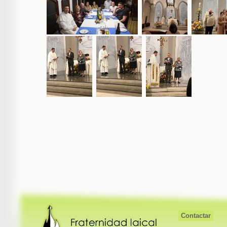
Contactar