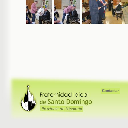
Contactar