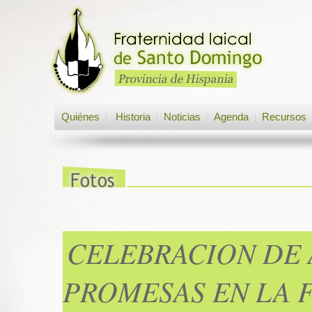
Quiénes
Historia
Noticias
Agenda
Recursos
|
|
|
|
CELEBRACION DE 
PROMESAS EN LA 