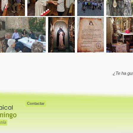
¿Te ha gu
Contactar