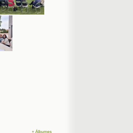
+ Álbumes