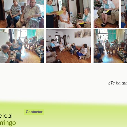
¿Te ha gu
Contactar