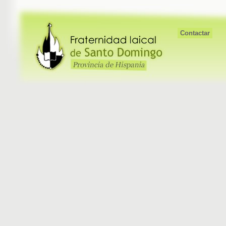
Contactar