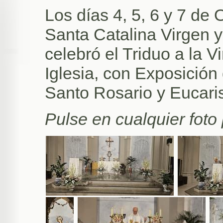
Los días 4, 5, 6 y 7 de
Santa Catalina Virgen y
celebró el Triduo a la Vi
Iglesia, con Exposición
Santo Rosario y Eucaris
Pulse en cualquier foto