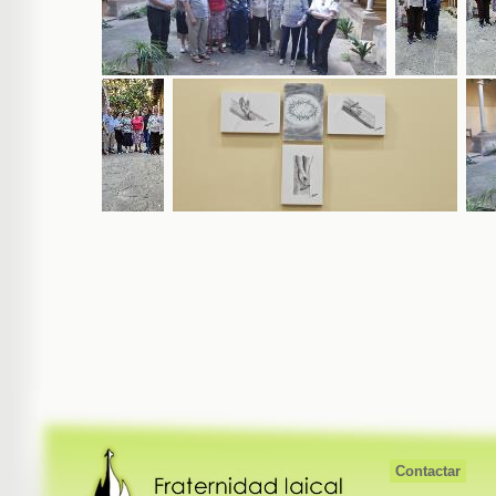
Contactar