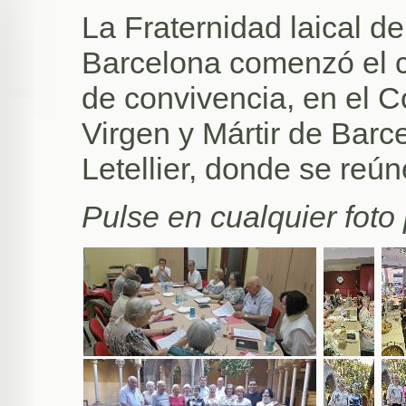
La Fraternidad laical 
Barcelona comenzó el 
de convivencia, en el 
Virgen y Mártir de Barc
Letellier, donde se reú
Pulse en cualquier foto