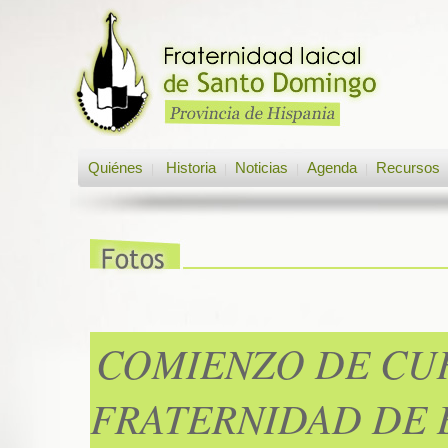
Quiénes
Historia
Noticias
Agenda
Recursos
|
|
|
|
COMIENZO DE CUR
FRATERNIDAD DE