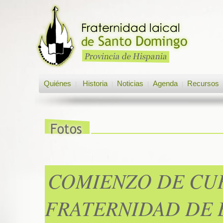
Quiénes
Historia
Noticias
Agenda
Recursos
|
|
|
|
COMIENZO DE CUR
FRATERNIDAD DE