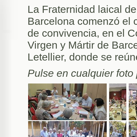
La Fraternidad laical 
Barcelona comenzó el 
de convivencia, en el 
Virgen y Mártir de Barc
Letellier, donde se reú
Pulse en cualquier foto