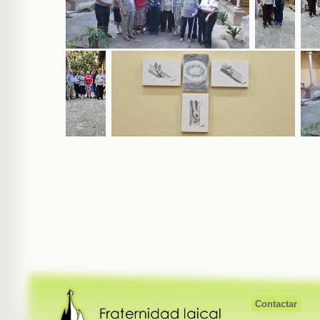
Contactar