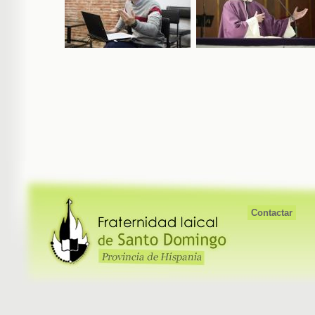
Contactar