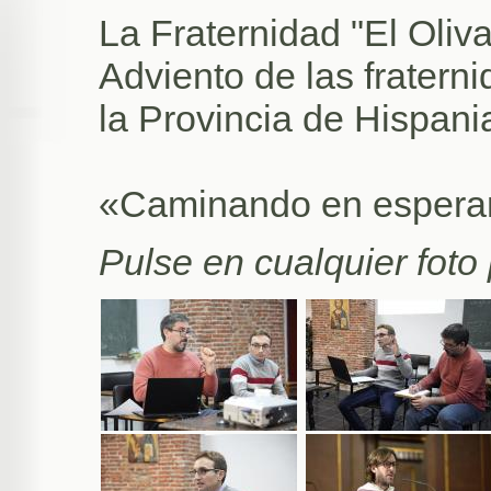
La Fraternidad "El Oliv
Adviento de las fratern
la Provincia de Hispani
«Caminando en espera
Pulse en cualquier foto