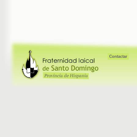
Contactar