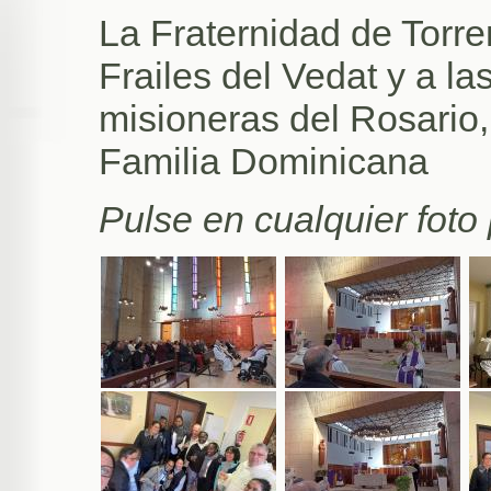
La Fraternidad de Torr
Frailes del Vedat y a 
misioneras del Rosario,
Familia Dominicana
Pulse en cualquier foto