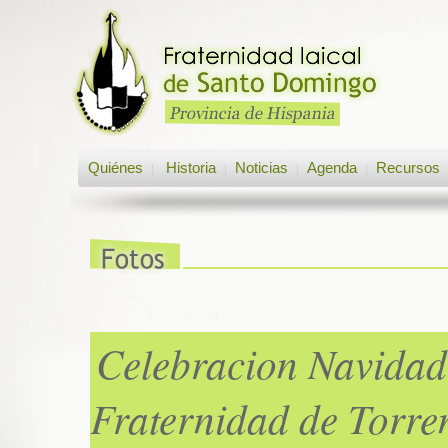
Quiénes
Historia
Noticias
Agenda
Recursos
|
|
|
|
Celebracion Navidad
Fraternidad de Torre