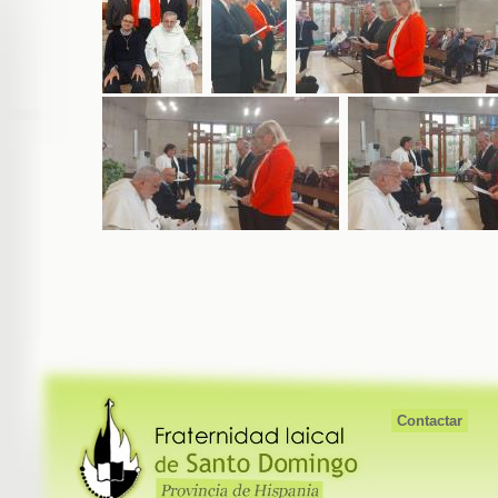
Contactar