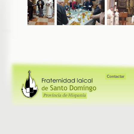
Contactar