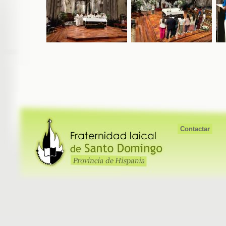
Contactar