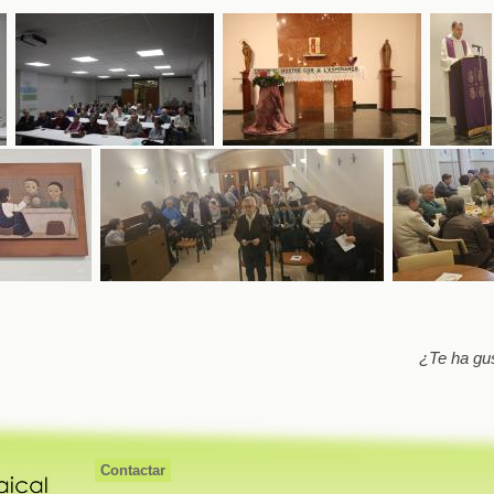
¿Te ha gu
Contactar