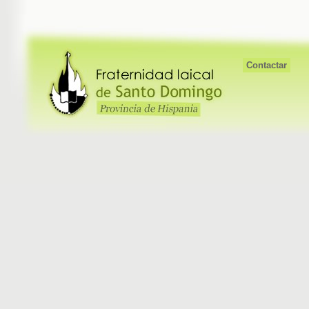
Contactar