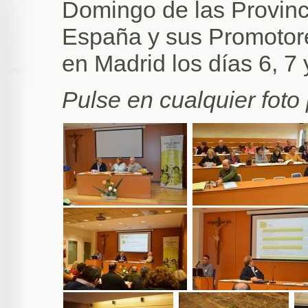
Domingo de las Provinc
España y sus Promotore
en Madrid los días 6, 7
Pulse en cualquier foto