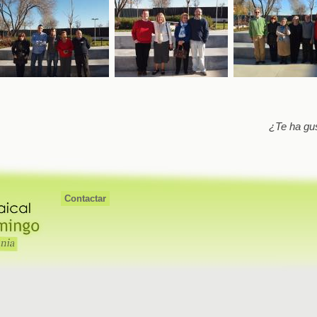
¿Te ha gu
Contactar