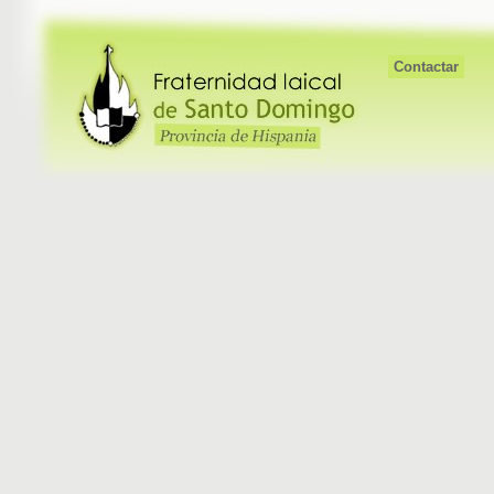
Contactar