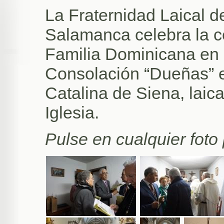
La Fraternidad Laical 
Salamanca celebra la c
Familia Dominicana en 
Consolación “Dueñas” e
Catalina de Siena, laic
Iglesia.
Pulse en cualquier foto