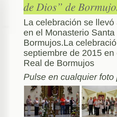
de Dios” de Bormujo
La celebración se llevó
en el Monasterio Santa 
Bormujos.La celebración
septiembre de 2015 en 
Real de Bormujos
Pulse en cualquier foto