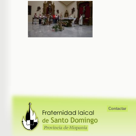
Contactar