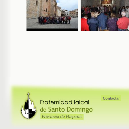
Contactar