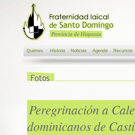
Quiénes
Historia
Noticias
Agenda
Recursos
|
|
|
|
Peregrinación a Cale
dominicanos de Casti