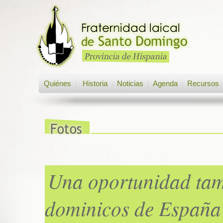
Quiénes
Historia
Noticias
Agenda
Recursos
|
|
|
|
Una oportunidad tamb
dominicos de España