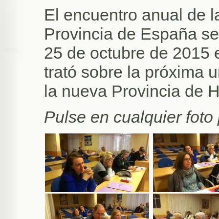
El encuentro anual de l
Provincia de España se 
25 de octubre de 2015 
trató sobre la próxima u
la nueva Provincia de 
Pulse en cualquier foto