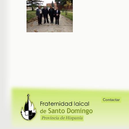
Contactar