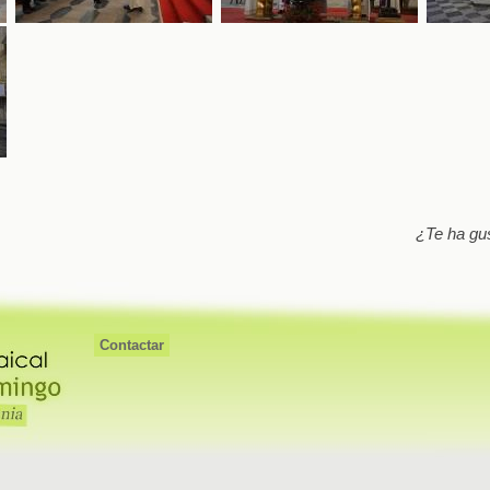
¿Te ha gu
Contactar