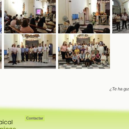
¿Te ha gu
Contactar