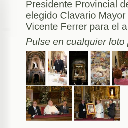
Presidente Provincial d
elegido Clavario Mayor 
Vicente Ferrer para el 
Pulse en cualquier foto