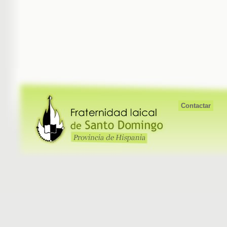
Contactar