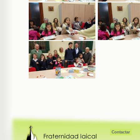
Contactar