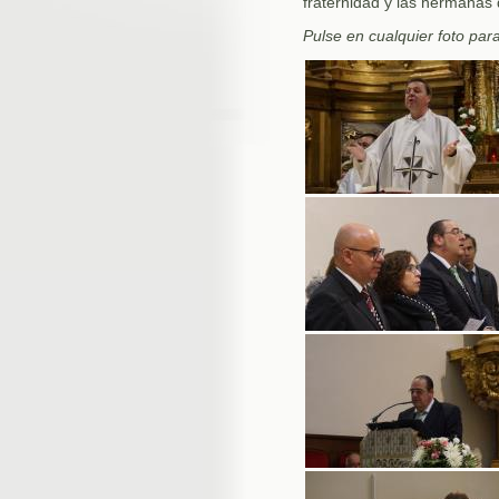
fraternidad y las hermanas 
Pulse en cualquier foto par