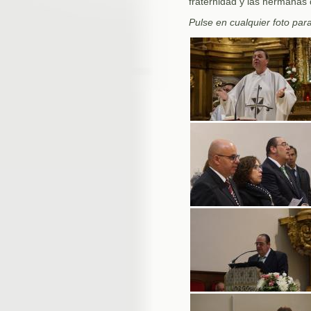
fraternidad y las hermanas 
Pulse en cualquier foto par