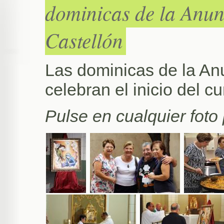
dominicas de la Anun
Castellón
Las dominicas de la Anu
celebran el inicio del cu
Pulse en cualquier foto