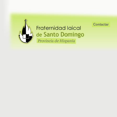
Contactar