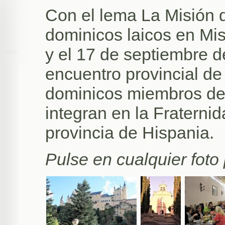
Con el lema La Misión d
dominicos laicos en Mis
y el 17 de septiembre d
encuentro provincial de
dominicos miembros de 
integran en la Fraterni
provincia de Hispania.
Pulse en cualquier foto