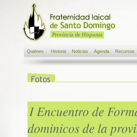
Quiénes
Historia
Noticias
Agenda
Recursos
|
|
|
|
I Encuentro de Forma
dominicos de la prov