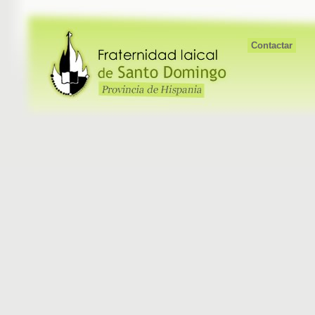
Contactar