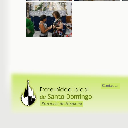
Contactar