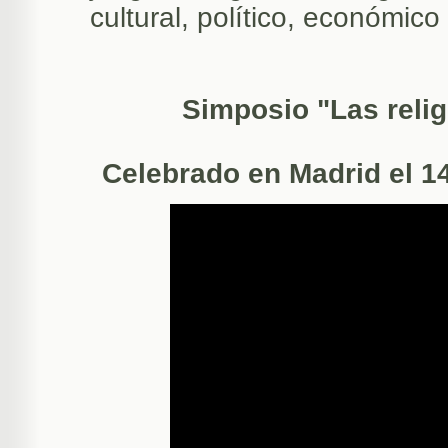
cultural, político, económico 
Simposio "Las relig
Celebrado en Madrid el 14