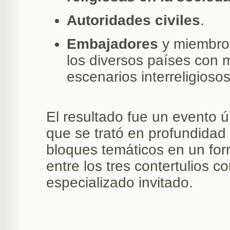
Autoridades civiles
.
Embajadores
y miembros
los diversos países con 
escenarios interreligiosos
El resultado fue un evento ú
que se trató en profundidad 
bloques temáticos en un for
entre los tres contertulios c
especializado invitado.