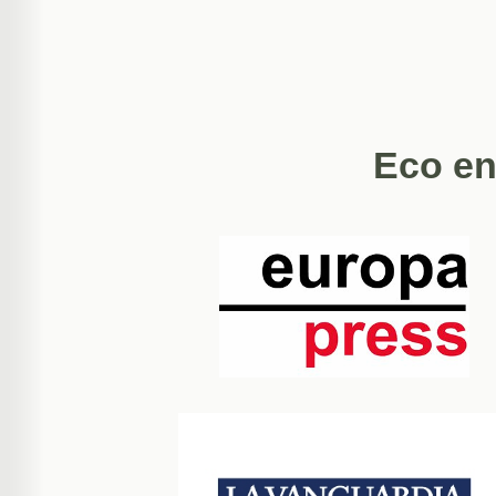
Eco en