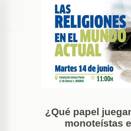
¿Qué papel juegan
monoteístas e