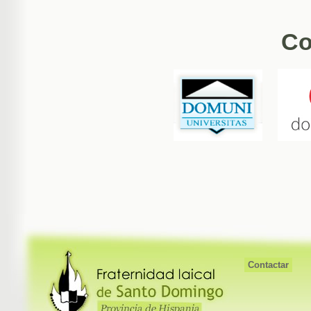
Co
Contactar