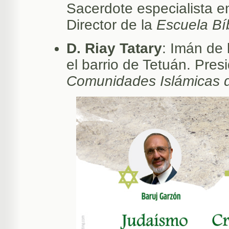
Sacerdote especialista 
Director de la
Escuela Bíb
D. Riay Tatary
: Imán de 
el barrio de Tetuán. Pres
Comunidades Islámicas 