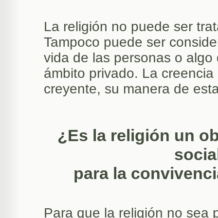
La religión no puede ser tr
Tampoco puede ser consider
vida de las personas o algo 
ámbito privado. La creencia r
creyente, su manera de esta
¿Es la religión un o
social
para la convivenci
Para que la religión no sea 