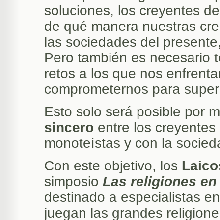
soluciones, los creyentes d
de qué manera nuestras cree
las sociedades del presente
Pero también es necesario t
retos a los que nos enfren
comprometernos para supera
Esto solo será posible por 
sincero
entre los creyentes
monoteístas y con la socied
Con este objetivo, los
Laico
simposio
Las religiones en
destinado a especialistas e
juegan las grandes religion