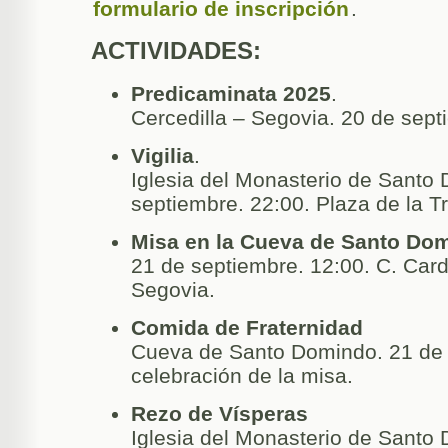
formulario de inscripción
.
ACTIVIDADES:
Predicaminata 2025
.
Cercedilla – Segovia. 20 de sept
Vigilia
.
Iglesia del Monasterio de Santo 
septiembre. 22:00. Plaza de la Tr
Misa en la Cueva de Santo Do
21 de septiembre. 12:00. C. Card
Segovia.
Comida de Fraternidad
Cueva de Santo Domindo. 21 de 
celebración de la misa.
Rezo de Vísperas
Iglesia del Monasterio de Santo 