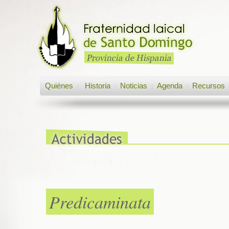
Quiénes
Historia
Noticias
Agenda
Recursos
|
|
|
|
Predicaminata