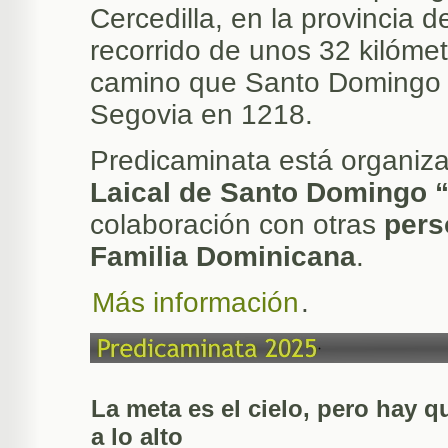
Cercedilla, en la provincia 
recorrido de unos 32 kilómet
camino que Santo Domingo d
Segovia en 1218.
Predicaminata está organiza
Laical de Santo Domingo 
colaboración con otras
pers
Familia Dominicana
.
Más información
.
La meta es el cielo, pero hay q
a lo alto