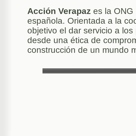
Acción Verapaz
es la ONG 
española. Orientada a la coo
objetivo el dar servicio a l
desde una ética de compromi
construcción de un mundo m