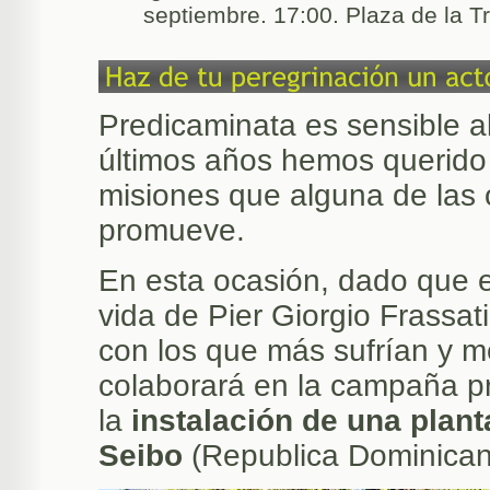
septiembre. 17:00. Plaza de la Tr
Predicaminata es sensible al
últimos años hemos querido
misiones que alguna de las
promueve.
En esta ocasión, dado que el
vida de Pier Giorgio Frassat
con los que más sufrían y m
colaborará en la campaña 
la
instalación de una plant
Seibo
(Republica Dominican