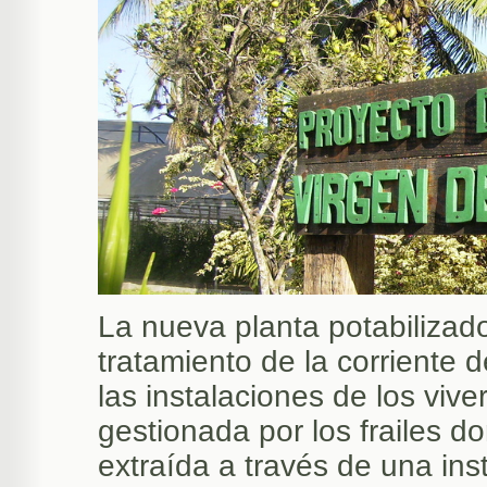
La nueva planta potabilizad
tratamiento de la corriente
las instalaciones de los vi
gestionada por los frailes d
extraída a través de una ins