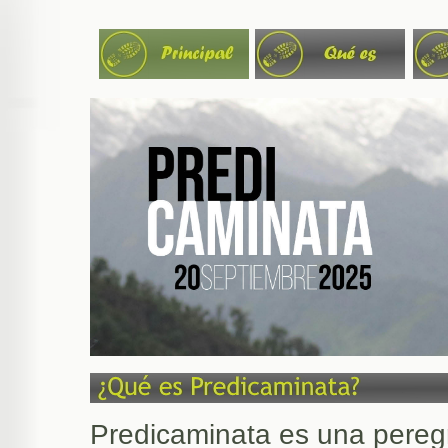
Predicaminata es una pereg