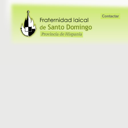
Contactar