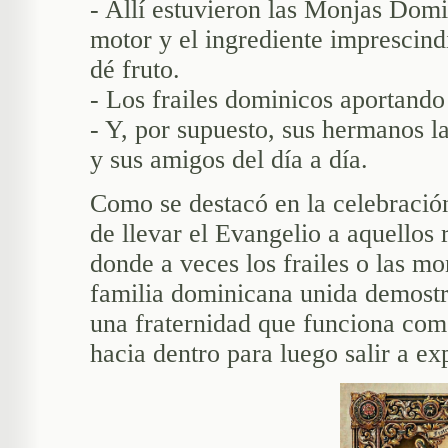
- Allí estuvieron las Monjas Domi
motor y el ingrediente imprescind
dé fruto.
- Los frailes dominicos aportand
- Y, por supuesto, sus hermanos l
y sus amigos del día a día.
Como se destacó en la celebración
de llevar el Evangelio a aquellos
donde a veces los frailes o las mo
familia dominicana unida demostró
una fraternidad que funciona com
hacia dentro para luego salir a ex