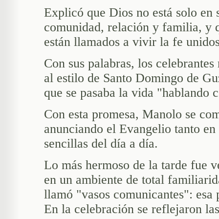
Explicó que Dios no está solo en 
comunidad, relación y familia, y 
están llamados a vivir la fe unidos
Con sus palabras, los celebrantes 
al estilo de Santo Domingo de Gu
que se pasaba la vida "hablando 
Con esta promesa, Manolo se com
anunciando el Evangelio tanto en 
sencillas del día a día.
Lo más hermoso de la tarde fue 
en un ambiente de total familiari
llamó "vasos comunicantes": esa 
En la celebración se reflejaron las