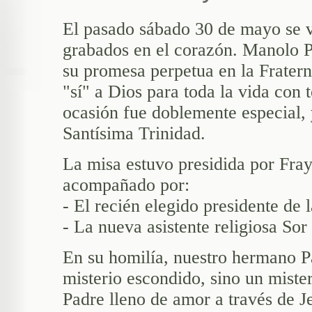
El pasado sábado 30 de mayo se v
grabados en el corazón. Manolo Pa
su promesa perpetua en la Frater
"sí" a Dios para toda la vida con 
ocasión fue doblemente especial, y
Santísima Trinidad.
La misa estuvo presidida por Fray
acompañado por:
- El recién elegido presidente de 
- La nueva asistente religiosa Sor
En su homilía, nuestro hermano P
misterio escondido, sino un mist
Padre lleno de amor a través de Je