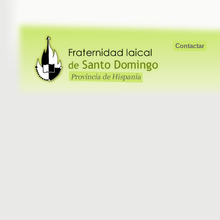
Contactar